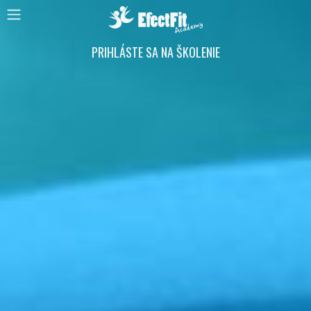
PRIHLÁSTE SA
NA ŠKOLENIE