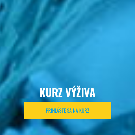
KURZ VÝŽIVA
PRIHLÁSTE SA NA KURZ